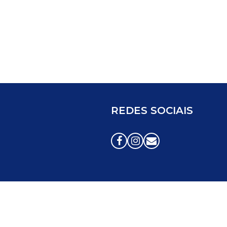
REDES SOCIAIS